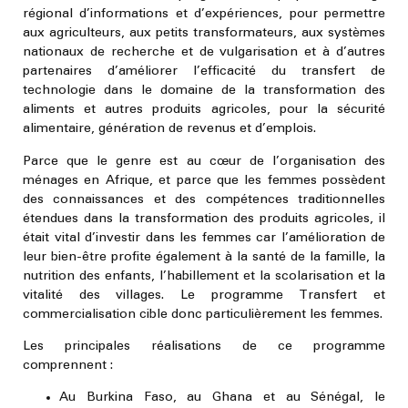
régional d’informations et d’expériences, pour permettre
aux agriculteurs, aux petits transformateurs, aux systèmes
nationaux de recherche et de vulgarisation et à d’autres
partenaires d’améliorer l’efficacité du transfert de
technologie dans le domaine de la transformation des
aliments et autres produits agricoles, pour la sécurité
alimentaire, génération de revenus et d’emplois.
Parce que le genre est au cœur de l’organisation des
ménages en Afrique, et parce que les femmes possèdent
des connaissances et des compétences traditionnelles
étendues dans la transformation des produits agricoles, il
était vital d’investir dans les femmes car l’amélioration de
leur bien-être profite également à la santé de la famille, la
nutrition des enfants, l’habillement et la scolarisation et la
vitalité des villages. Le programme Transfert et
commercialisation cible donc particulièrement les femmes.
Les principales réalisations de ce programme
comprennent :
Au Burkina Faso, au Ghana et au Sénégal, le