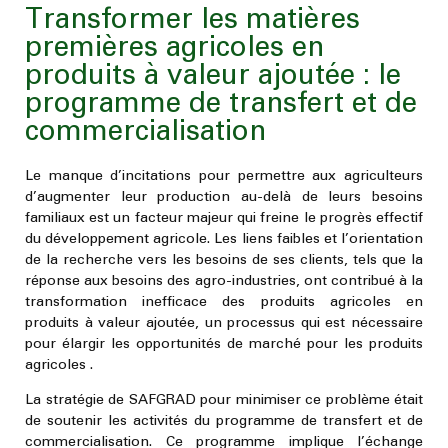
Transformer les matières
premières agricoles en
produits à valeur ajoutée : le
programme de transfert et de
commercialisation
Le manque d’incitations pour permettre aux agriculteurs
d’augmenter leur production au-delà de leurs besoins
familiaux est un facteur majeur qui freine le progrès effectif
du développement agricole. Les liens faibles et l’orientation
de la recherche vers les besoins de ses clients, tels que la
réponse aux besoins des agro-industries, ont contribué à la
transformation inefficace des produits agricoles en
produits à valeur ajoutée, un processus qui est nécessaire
pour élargir les opportunités de marché pour les produits
agricoles .
La stratégie de SAFGRAD pour minimiser ce problème était
de soutenir les activités du programme de transfert et de
commercialisation. Ce programme implique l’échange