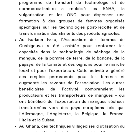
programme de transfert de technologie et de
commercialisation a mobilisé les SNRA, la
vulgarisation et les ONG pour dispenser une
formation à des groupes de femmes organisés
spécifiques sur les technologies post-récolte et de
transformation des aliments des produits agricoles.
Au Burkina Faso, l’Association des femmes de
Ouahigouya a été assistée pour renforcer les
capacités dans la technologie de séchage de la
mangue, de la pomme de terre, de la banane, de la
papaye, de la tomate et des oignons pour le marché
local et pour l’exportation. Cette activité a généré
des emplois permanents pour les femmes et
augmenté les revenus de l’association. Les autres
bénéficiaires de l’activité comprenaient les
producteurs et les transporteurs de mangues – qui
ont bénéficié de l’exportation de mangues séchées
transformées vers des pays européens tels que
l’Allemagne, l’Angleterre, la Belgique, la France,
l’Italie et la Suisse.
Au Ghana, des techniques villageoises d’utilisation du