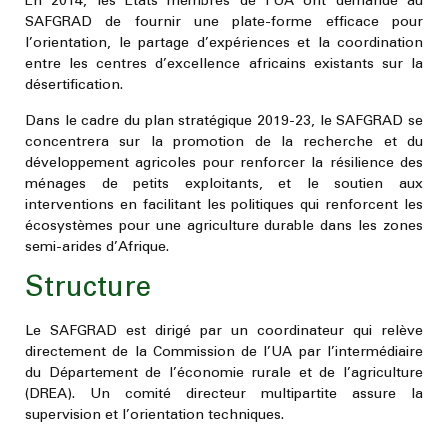
En 2014, les États membres de l’UA ont demandé au
SAFGRAD de fournir une plate-forme efficace pour
l’orientation, le partage d’expériences et la coordination
entre les centres d’excellence africains existants sur la
désertification.
Dans le cadre du plan stratégique 2019-23, le SAFGRAD se
concentrera sur la promotion de la recherche et du
développement agricoles pour renforcer la résilience des
ménages de petits exploitants, et le soutien aux
interventions en facilitant les politiques qui renforcent les
écosystèmes pour une agriculture durable dans les zones
semi-arides d’Afrique.
Structure
Le SAFGRAD est dirigé par un coordinateur qui relève
directement de la Commission de l’UA par l’intermédiaire
du Département de l’économie rurale et de l’agriculture
(DREA). Un comité directeur multipartite assure la
supervision et l’orientation techniques.