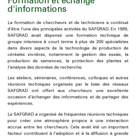
Formation et échange
d'informations
La formation de chercheurs et de techniciens a continué
d’être l’une des principales activités du SAFGRAD. En 1989,
SAFGRAD avait dispensé une formation technique de
groupe intensive à court terme à plus de 200 spécialistes
dans divers aspects de la technologie de production de
céréales vivrières, notamment la gestion des essais, la
production de semences, la protection des plantes et
l’analyse des données de recherche.
Les ateliers, séminaires, conférences, colloques et autres
réunions techniques organisés par le biais des réseaux
SAFGRAD ont offert aux chercheurs une excellente
occasion d’échanger des informations et de partager des
expériences.
Le SAFGRAD a organisé de fréquentes réunions techniques
pour créer une atmosphère propice à une interaction
accrue entre les chercheurs. Cela avait été un important
facteur contribuant à l’adoption et à la diffusion à grande