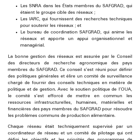
Les SNRA dans les États membres du SAFGRAD, qui
étaient le groupe cible des réseaux ;
Les IARC, qui fournissent des recherches techniques
pour soutenir les réseaux ; et
Le bureau de coordination SAFGRAD, qui anime les
réseaux et apporte un appui organisationnel et
managérial.
La bonne gestion des réseaux est assurée par le Conseil
des directeurs de recherche agronomique des pays
membres du SAFGRAD. Ce conseil s’est réuni pour définir
des politiques générales et élire un comité de surveillance
chargé de fournir des conseils techniques en matière de
politique et de gestion. Avec le soutien politique de l’OUA,
le comité s’est efforcé de mettre en commun les
ressources infrastructurelles, humaines, matérielles et
financières des pays membres du SAFGRAD pour résoudre
les problèmes communs de production alimentaire.
Chaque réseau était techniquement supervisé par un
coordinateur de réseau et un comité de pilotage qui ont
défini les objectifs et les priorités des programmes de