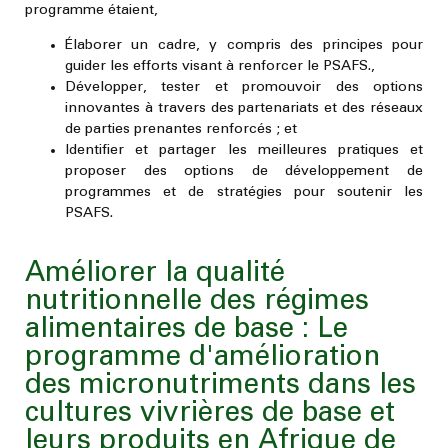
programme étaient,
Élaborer un cadre, y compris des principes pour
guider les efforts visant à renforcer le PSAFS.,
Développer, tester et promouvoir des options
innovantes à travers des partenariats et des réseaux
de parties prenantes renforcés ; et
Identifier et partager les meilleures pratiques et
proposer des options de développement de
programmes et de stratégies pour soutenir les
PSAFS.
Améliorer la qualité
nutritionnelle des régimes
alimentaires de base : Le
programme d'amélioration
des micronutriments dans les
cultures vivrières de base et
leurs produits en Afrique de