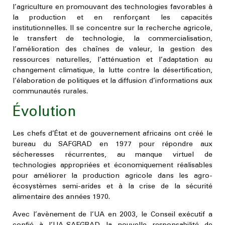
l’agriculture en promouvant des technologies favorables à
la production et en renforçant les capacités
institutionnelles. Il se concentre sur la recherche agricole,
le transfert de technologie, la commercialisation,
l’amélioration des chaînes de valeur, la gestion des
ressources naturelles, l’atténuation et l’adaptation au
changement climatique, la lutte contre la désertification,
l’élaboration de politiques et la diffusion d’informations aux
communautés rurales.
Évolution
Les chefs d’État et de gouvernement africains ont créé le
bureau du SAFGRAD en 1977 pour répondre aux
sécheresses récurrentes, au manque virtuel de
technologies appropriées et économiquement réalisables
pour améliorer la production agricole dans les agro-
écosystèmes semi-arides et à la crise de la sécurité
alimentaire des années 1970.
Avec l’avènement de l’UA en 2003, le Conseil exécutif a