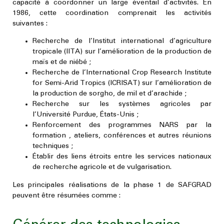
capacité à coordonner un large éventail d’activités. En
1986, cette coordination comprenait les activités
suivantes :
Recherche de l’Institut international d’agriculture
tropicale (IITA) sur l’amélioration de la production de
maïs et de niébé ;
Recherche de l’International Crop Research Institute
for Semi-Arid Tropics (ICRISAT) sur l’amélioration de
la production de sorgho, de mil et d’arachide ;
Recherche sur les systèmes agricoles par
l’Université Purdue, États-Unis ;
Renforcement des programmes NARS par la
formation , ateliers, conférences et autres réunions
techniques ;
Établir des liens étroits entre les services nationaux
de recherche agricole et de vulgarisation.
Les principales réalisations de la phase 1 de SAFGRAD
peuvent être résumées comme :