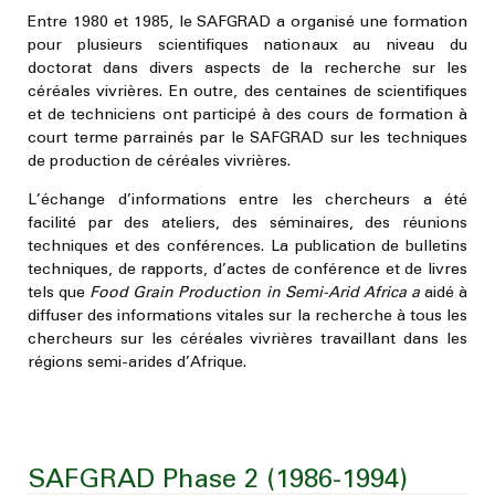
Entre 1980 et 1985, le SAFGRAD a organisé une formation
pour plusieurs scientifiques nationaux au niveau du
doctorat dans divers aspects de la recherche sur les
céréales vivrières. En outre, des centaines de scientifiques
et de techniciens ont participé à des cours de formation à
court terme parrainés par le SAFGRAD sur les techniques
de production de céréales vivrières.
L’échange d’informations entre les chercheurs a été
facilité par des ateliers, des séminaires, des réunions
techniques et des conférences. La publication de bulletins
techniques, de rapports, d’actes de conférence et de livres
tels que
Food Grain Production
in Semi-Arid Africa a
aidé à
diffuser des informations vitales sur la recherche à tous les
chercheurs sur les céréales vivrières travaillant dans les
régions semi-arides d’Afrique.
SAFGRAD Phase 2 (1986-1994)