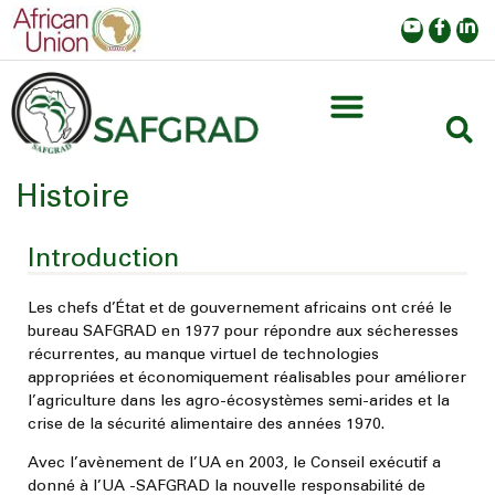
Histoire
Introduction
Les chefs d’État et de gouvernement africains ont créé le
bureau SAFGRAD en 1977
pour répondre aux sécheresses
récurrentes, au manque virtuel de technologies
appropriées et économiquement réalisables pour améliorer
l’agriculture dans les agro-écosystèmes semi-arides et la
crise de la sécurité alimentaire des années 1970.
Avec l’avènement de l’UA en 2003, le Conseil exécutif a
donné à l’UA -SAFGRAD la nouvelle responsabilité de