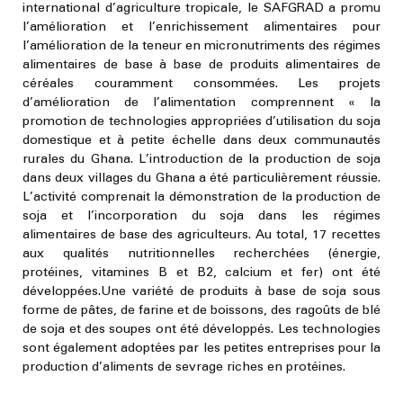
international d’agriculture tropicale, le SAFGRAD a promu
l’amélioration et l’enrichissement alimentaires pour
l’amélioration de la teneur en micronutriments des régimes
alimentaires de base à base de produits alimentaires de
céréales couramment consommées. Les projets
d’amélioration de l’alimentation comprennent « la
promotion de technologies appropriées d’utilisation du soja
domestique et à petite échelle dans deux communautés
rurales du Ghana. L’introduction de la production de soja
dans deux villages du Ghana a été particulièrement réussie.
L’activité comprenait la démonstration de la production de
soja et l’incorporation du soja dans les régimes
alimentaires de base des agriculteurs. Au total, 17 recettes
aux qualités nutritionnelles recherchées (énergie,
protéines, vitamines B et B2, calcium et fer) ont été
développées.Une variété de produits à base de soja sous
forme de pâtes, de farine et de boissons, des ragoûts de blé
de soja et des soupes ont été développés. Les technologies
sont également adoptées par les petites entreprises pour la
production d’aliments de sevrage riches en protéines.