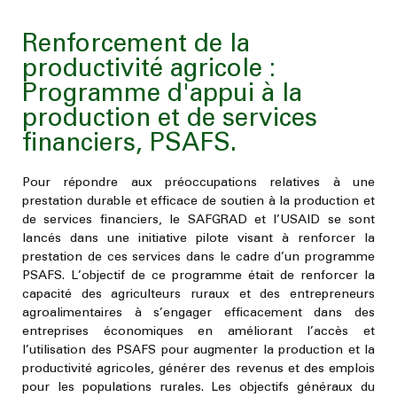
Renforcement de la
productivité agricole :
Programme d'appui à la
production et de services
financiers, PSAFS.
Pour répondre aux préoccupations relatives à une
prestation durable et efficace de soutien à la production et
de services financiers, le SAFGRAD et l’USAID se sont
lancés dans une initiative pilote visant à renforcer la
prestation de ces services dans le cadre d’un programme
PSAFS. L’objectif de ce programme était de renforcer la
capacité des agriculteurs ruraux et des entrepreneurs
agroalimentaires à s’engager efficacement dans des
entreprises économiques en améliorant l’accès et
l’utilisation des PSAFS pour augmenter la production et la
productivité agricoles, générer des revenus et des emplois
pour les populations rurales. Les objectifs généraux du