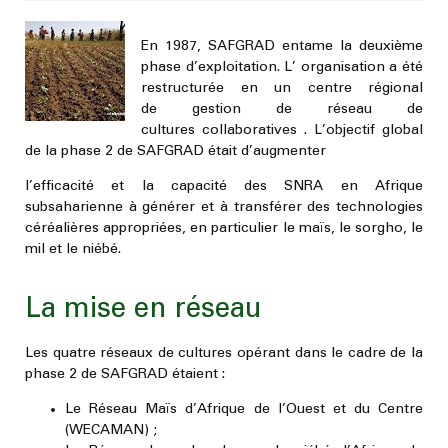
En 1987, SAFGRAD entame la deuxième
phase d’exploitation. L’ organisation a été
restructurée en un centre régional
de
gestion de réseau de
cultures
collaboratives . L’objectif global
de la phase 2 de SAFGRAD était d’augmenter
l’efficacité et la capacité des SNRA en Afrique
subsaharienne à générer et à transférer des technologies
céréalières appropriées, en particulier le maïs, le sorgho, le
mil et le niébé.
La mise en réseau
Les quatre réseaux de cultures opérant dans le cadre de la
phase 2 de SAFGRAD étaient :
Le Réseau Maïs d’Afrique de l’Ouest et du Centre
(WECAMAN) ;