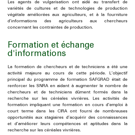
Les agents de vulgarisation ont aidé au transfert de
variétés de cultures et de technologies de production
végétale améliorées aux agriculteurs, et à la fourniture
d’informations des agriculteurs aux chercheurs
concernant les contraintes de production.
Formation et échange
d'informations
La formation de chercheurs et de techniciens a été une
activité majeure au cours de cette période. L’objectif
principal du programme de formation SAFGRAD était de
renforcer les SNRA en aidant à augmenter le nombre de
chercheurs et de techniciens dûment formés dans la
recherche sur les céréales vivrières. Les activités de
formation impliquant une formation en cours d’emploi à
court terme dans les CIRA ont fourni de nombreuses
opportunités aux stagiaires d’acquérir des connaissances
et d’améliorer leurs compétences et aptitudes dans la
recherche sur les céréales vivrières.