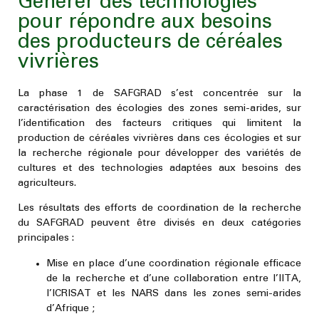
Générer des technologies
pour répondre aux besoins
des producteurs de céréales
vivrières
La phase 1 de SAFGRAD s’est concentrée sur la
caractérisation des écologies des zones semi-arides, sur
l’identification des facteurs critiques qui limitent la
production de céréales vivrières dans ces écologies et sur
la recherche régionale pour développer des variétés de
cultures et des technologies adaptées aux besoins des
agriculteurs.
Les résultats des efforts de coordination de la recherche
du SAFGRAD peuvent être divisés en deux catégories
principales :
Mise en place d’une coordination régionale efficace
de la recherche et d’une collaboration entre l’IITA,
l’ICRISAT et les NARS dans les zones semi-arides
d’Afrique ;