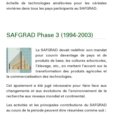
échelle de technologies améliorées pour les céréales
vivrières dans tous les pays participants au SAFGRAD.
SAFGRAD Phase 3 (1994-2003)
Le SAFGRAD devait redéfinir son mandat
pour couvrir davantage de pays et de
produits de base, les cultures arboricoles,
l’élevage, etc., en mettant l’accent sur la
transformation des produits agricoles et
la commercialisation des technologies.
Cet ajustement a été jugé nécessaire pour faire face aux
changements et aux évolutions de l’environnement de la
recherche aux niveaux mondial et continental.
Les activités et les principales contributions du SAFGRAD
au cours de la période peuvent être résumées comme suit :