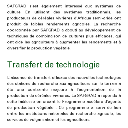
SAFGRAD s’est également intéressé aux systèmes de
culture. En utilisant des systèmes traditionnels, les
producteurs de céréales vivrières d’Afrique semi-aride ont
produit de faibles rendements agricoles. La recherche
coordonnée par SAFGRAD a abouti au développement de
techniques de combinaison de cultures plus efficaces, qui
ont aidé les agriculteurs à augmenter les rendements et à
diversifier la production végétale.
Transfert de technologie
L’absence de transfert efficace des nouvelles technologies
des stations de recherche aux agriculteurs sur le terrain a
été une contrainte majeure à l’augmentation de la
production de céréales vivrières. Le SAFGRAD a répondu à
cette faiblesse en créant le
Programme accéléré d’agents
de production végétale
. Ce programme a servi de lien
entre les institutions nationales de recherche agricole, les
services de vulgarisation et les agriculteurs.