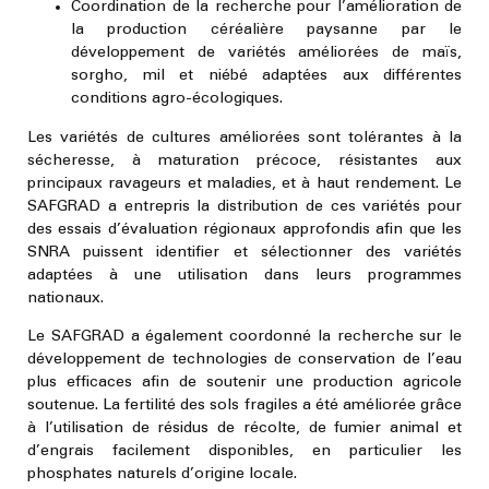
Coordination de la recherche pour l’amélioration de
la production céréalière paysanne par le
développement de variétés améliorées de maïs,
sorgho, mil et niébé adaptées aux différentes
conditions agro-écologiques.
Les variétés de cultures améliorées sont tolérantes à la
sécheresse, à maturation précoce, résistantes aux
principaux ravageurs et maladies, et à haut rendement. Le
SAFGRAD a entrepris la distribution de ces variétés pour
des essais d’évaluation régionaux approfondis afin que les
SNRA puissent identifier et sélectionner des variétés
adaptées à une utilisation dans leurs programmes
nationaux.
Le SAFGRAD a également coordonné la recherche sur le
développement de technologies de conservation de l’eau
plus efficaces afin de soutenir une production agricole
soutenue. La fertilité des sols fragiles a été améliorée grâce
à l’utilisation de résidus de récolte, de fumier animal et
d’engrais facilement disponibles, en particulier les
phosphates naturels d’origine locale.