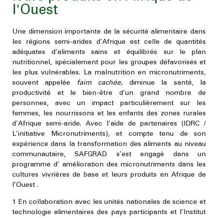
l'Ouest
Une dimension importante de la sécurité alimentaire dans
les régions semi-arides d’Afrique est celle de quantités
adéquates d’aliments sains et équilibrés sur le plan
nutritionnel, spécialement pour les groupes défavorisés et
les plus vulnérables. La malnutrition en micronutriments,
souvent appelée
faim cachée,
diminue la santé, la
productivité et le bien-être d’un grand nombre de
personnes, avec un impact particulièrement sur les
femmes, les nourrissons et les enfants des zones rurales
d’Afrique semi-aride. Avec l’aide de partenaires (IDRC /
L’initiative Micronutriments), et compte tenu de son
expérience dans la transformation des aliments au niveau
communautaire, SAFGRAD s’est engagé dans un
programme d’
amélioration des micronutriments dans les
cultures vivrières de base et leurs produits en Afrique de
l’Ouest
.
1
En collaboration avec les unités nationales de science et
technologie alimentaires des pays participants et l’Institut