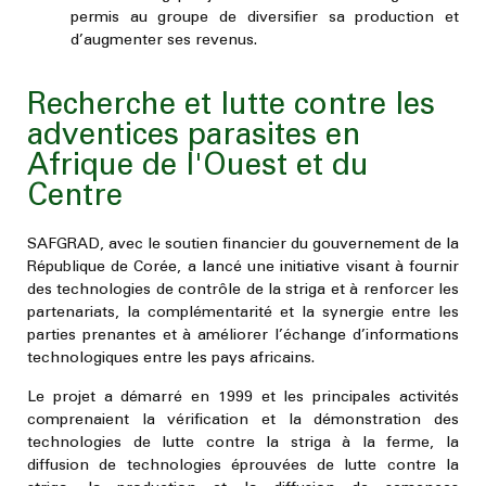
permis au groupe de diversifier sa production et
d’augmenter ses revenus.
Recherche et lutte contre les
adventices parasites en
Afrique de l'Ouest et du
Centre
SAFGRAD, avec le soutien financier du gouvernement de la
République de Corée, a lancé une initiative visant à fournir
des technologies de contrôle de la striga et à renforcer les
partenariats, la complémentarité et la synergie entre les
parties prenantes et à améliorer l’échange d’informations
technologiques entre les pays africains.
Le projet a démarré en 1999 et les principales activités
comprenaient la vérification et la démonstration des
technologies de lutte contre la striga à la ferme, la
diffusion de technologies éprouvées de lutte contre la