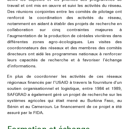
travail et ont mis en œuvre et suivi les activités du réseau.
Des réunions conjointes entre les comités de pilotage ont
renforcé la coordination des activités du réseau,
notamment en aidant à établir des projets de recherche en
collaboration sur cinq contraintes majeures à
l’augmentation de la production de céréales vivrières dans
différentes zones agro-écologiques. Les visites des
coordonnateurs des réseaux et des membres des comités
directeurs ont aidé les programmes nationaux à renforcer
leurs capacités de recherche et à favoriser l’échange
d’informations.
En plus de coordonner les activités de ces réseaux
régionaux financés par l’USAID à travers la fourniture d’un
soutien organisationnel et logistique, entre 1984 et 1989,
SAFGRAD a également géré un projet de
recherche sur les
systèmes agricoles
qui était mené au Burkina Faso, au
Bénin et au Cameroun. Le financement de ce projet a été
assuré par le FIDA.