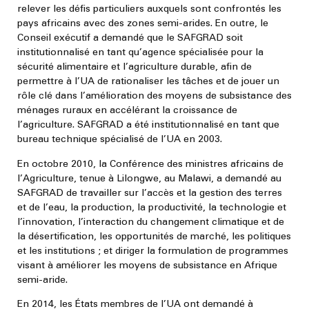
relever les défis particuliers auxquels sont confrontés les
pays africains avec des zones semi-arides
. En outre, le
Conseil exécutif a demandé que le SAFGRAD soit
institutionnalisé en tant qu’agence spécialisée pour la
sécurité alimentaire et l’agriculture durable, afin de
permettre à l’UA de rationaliser les tâches et de jouer un
rôle clé dans l’amélioration des moyens de subsistance des
ménages ruraux en accélérant la croissance de
l’agriculture. SAFGRAD a été institutionnalisé en tant que
bureau technique spécialisé de l’UA en 2003.
En octobre 2010, la Conférence des ministres africains de
l’Agriculture
, tenue à Lilongwe, au Malawi, a demandé au
SAFGRAD de travailler sur l’accès et la gestion des terres
et de l’eau, la production, la productivité, la technologie et
l’innovation, l’interaction du changement climatique et de
la désertification, les opportunités de marché, les politiques
et les institutions ; et diriger la formulation de programmes
visant à améliorer les moyens de subsistance en Afrique
semi-aride.
En 2014, les États membres de l’UA ont demandé à