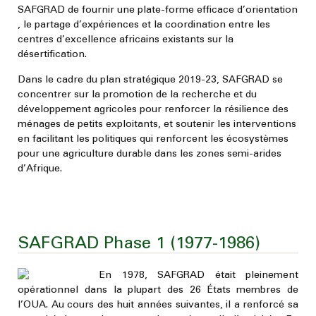
SAFGRAD de fournir une plate-forme efficace d’orientation
, le partage d’expériences et la coordination entre les
centres d’excellence africains existants sur la
désertification
.
Dans le cadre du plan stratégique 2019-23, SAFGRAD se
concentrer sur la promotion de la recherche et du
développement agricoles pour renforcer la résilience des
ménages de petits exploitants, et soutenir les interventions
en facilitant les politiques qui renforcent les écosystèmes
pour une agriculture durable dans les zones semi-arides
d’Afrique
.
SAFGRAD Phase 1 (1977-1986)
En 1978, SAFGRAD était pleinement
opérationnel dans la plupart des 26 États membres de
l’OUA. Au cours des huit années suivantes, il a renforcé sa