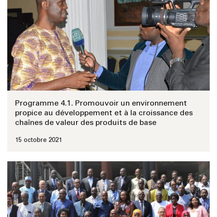
Programme 4.1. Promouvoir un environnement
propice au développement et à la croissance des
chaînes de valeur des produits de base
15 octobre 2021