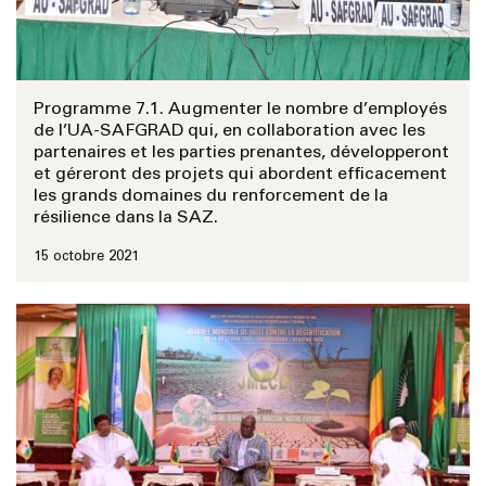
Programme 7.1. Augmenter le nombre d’employés
de l’UA-SAFGRAD qui, en collaboration avec les
partenaires et les parties prenantes, développeront
et géreront des projets qui abordent efficacement
les grands domaines du renforcement de la
résilience dans la SAZ.
15 octobre 2021