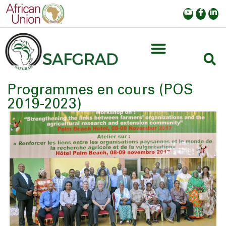
Programmes en cours (POS
2019-2023)