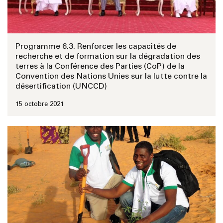
Programme 6.3. Renforcer les capacités de
recherche et de formation sur la dégradation des
terres à la Conférence des Parties (CoP) de la
Convention des Nations Unies sur la lutte contre la
désertification (UNCCD)
15 octobre 2021