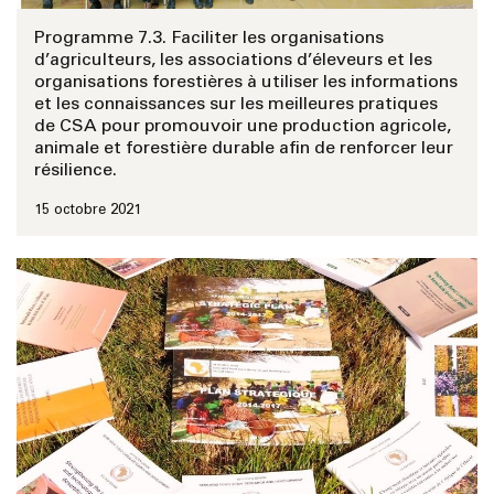
Programme 7.3. Faciliter les organisations
d’agriculteurs, les associations d’éleveurs et les
organisations forestières à utiliser les informations
et les connaissances sur les meilleures pratiques
de CSA pour promouvoir une production agricole,
animale et forestière durable afin de renforcer leur
résilience.
15 octobre 2021