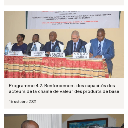
Programme 4.2. Renforcement des capacités des
acteurs de la chaîne de valeur des produits de base
15 octobre 2021