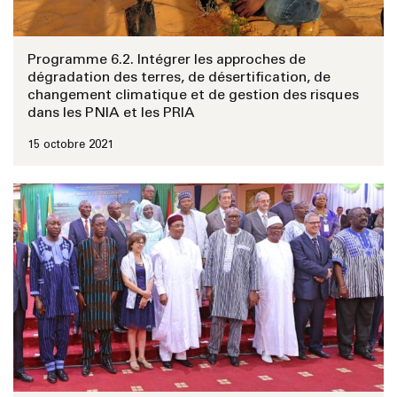
Programme 6.2. Intégrer les approches de
dégradation des terres, de désertification, de
changement climatique et de gestion des risques
dans les PNIA et les PRIA
15 octobre 2021