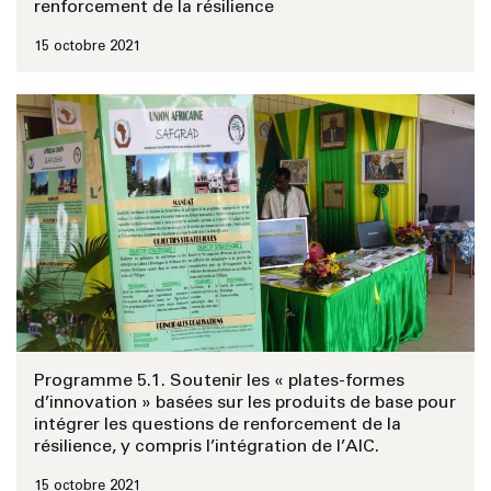
renforcement de la résilience
15 octobre 2021
Programme 5.1. Soutenir les « plates-formes
d’innovation » basées sur les produits de base pour
intégrer les questions de renforcement de la
résilience, y compris l’intégration de l’AIC.
15 octobre 2021