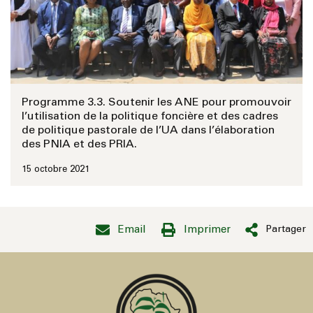
Programme 3.3. Soutenir les ANE pour promouvoir
l’utilisation de la politique foncière et des cadres
de politique pastorale de l’UA dans l’élaboration
des PNIA et des PRIA.
15 octobre 2021
Email
Imprimer
Partager