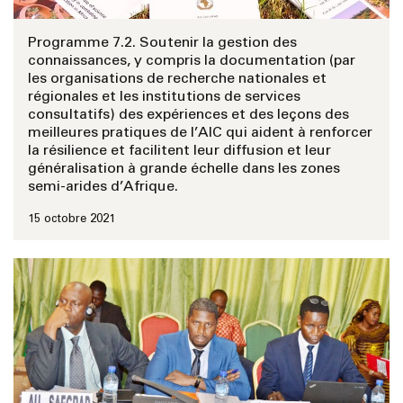
Programme 7.2. Soutenir la gestion des
connaissances, y compris la documentation (par
les organisations de recherche nationales et
régionales et les institutions de services
consultatifs) des expériences et des leçons des
meilleures pratiques de l’AIC qui aident à renforcer
la résilience et facilitent leur diffusion et leur
généralisation à grande échelle dans les zones
semi-arides d’Afrique.
15 octobre 2021