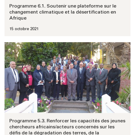
Programme 6.1. Soutenir une plateforme sur le
changement climatique et la désertification en
Afrique
15 octobre 2021
Programme 5.3. Renforcer les capacités des jeunes
chercheurs africains/acteurs concernés sur les
défis de la dégradation des terres, de la