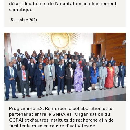
désertification et de l’adaptation au changement
climatique.
15 octobre 2021
Programme 5.2. Renforcer la collaboration et le
partenariat entre le SNRA et l’Organisation du
GCRAI et d’autres instituts de recherche afin de
faciliter la mise en œuvre d’activités de