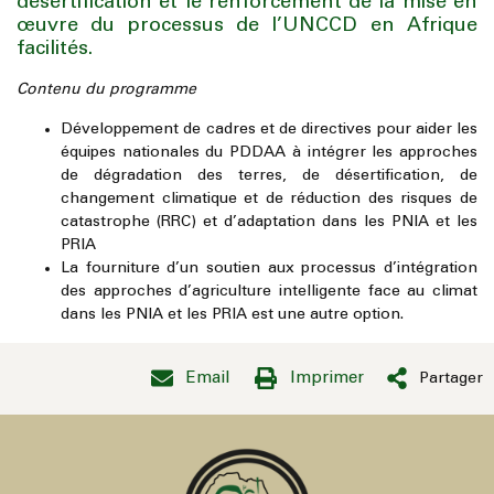
désertification et le renforcement de la mise en
œuvre du processus de l’UNCCD en Afrique
facilités.
Contenu du programme
Développement de cadres et de directives pour aider les
équipes nationales du PDDAA à intégrer les approches
de dégradation des terres, de désertification, de
changement climatique et de réduction des risques de
catastrophe (RRC) et d’adaptation dans les PNIA et les
PRIA
La fourniture d’un soutien aux processus d’intégration
des approches d’agriculture intelligente face au climat
dans les PNIA et les PRIA est une autre option.
Email
Imprimer
Partager