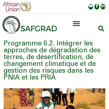
Programme 6.2. Intégrer les
approches de dégradation des
terres, de désertification, de
changement climatique et de
gestion des risques dans les
PNIA et les PRIA