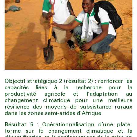
Objectif stratégique 2 (résultat 2) : renforcer les
capacités liées à la recherche pour la
productivité agricole et l’adaptation au
changement climatique pour une meilleure
résilience des moyens de subsistance ruraux
dans les zones semi-arides d’Afrique
Résultat 6 : Opérationnalisation d’une plate-
forme sur le changement climatique et la