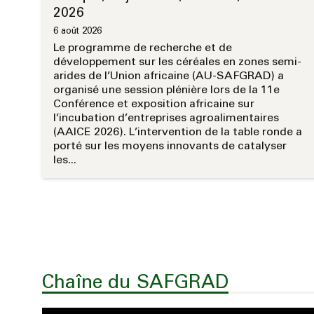
2026
6 août 2026
Le programme de recherche et de
développement sur les céréales en zones semi-
arides de l’Union africaine (AU-SAFGRAD) a
organisé une session plénière lors de la 11e
Conférence et exposition africaine sur
l’incubation d’entreprises agroalimentaires
(AAICE 2026). L’intervention de la table ronde a
porté sur les moyens innovants de catalyser
les...
Chaîne du SAFGRAD