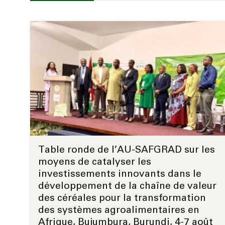
Table ronde de l’AU-SAFGRAD sur les
moyens de catalyser les
investissements innovants dans le
développement de la chaîne de valeur
des céréales pour la transformation
des systèmes agroalimentaires en
Afrique, Bujumbura, Burundi, 4-7 août