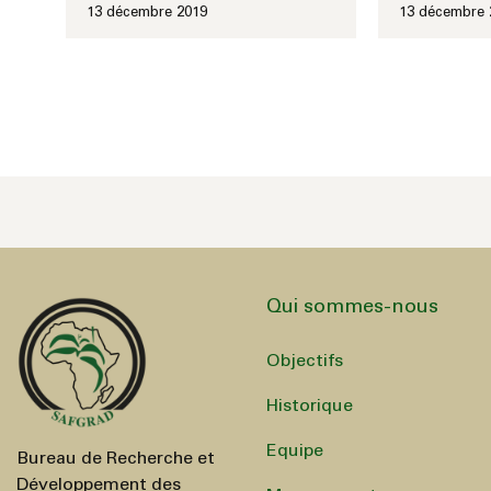
13 décembre 2019
13 décembre 
Qui sommes-nous
Objectifs
Historique
Equipe
Bureau de Recherche et
Développement des