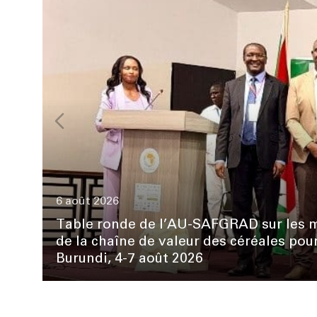
6 août 2026
Table ronde de l’AU-SAFGRAD sur les m
de la chaîne de valeur des céréales po
Burundi, 4-7 août 2026