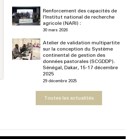
Renforcement des capacités de
l’Institut national de recherche
agricole (NARI) :
30 mars 2026
Atelier de validation multipartite
sur la conception du Système
continental de gestion des
données pastorales (SCGDDP).
Sénégal, Dakar, 15-17 décembre
2025
29 décembre 2025
Toutes les actualités