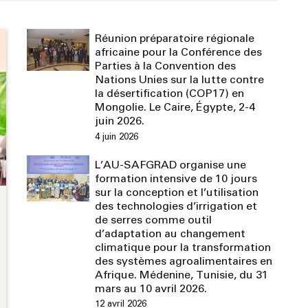
Réunion préparatoire régionale
africaine pour la Conférence des
Parties à la Convention des
Nations Unies sur la lutte contre
la désertification (COP17) en
Mongolie. Le Caire, Égypte, 2-4
juin 2026.
4 juin 2026
L’AU-SAFGRAD organise une
formation intensive de 10 jours
sur la conception et l’utilisation
des technologies d’irrigation et
de serres comme outil
d’adaptation au changement
climatique pour la transformation
des systèmes agroalimentaires en
Afrique. Médenine, Tunisie, du 31
mars au 10 avril 2026.
12 avril 2026