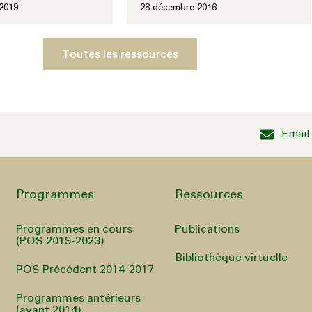
2019
28 décembre 2016
Toutes les ressources
Email
Programmes
Ressources
Programmes en cours
Publications
(POS 2019-2023)
Bibliothèque virtuelle
POS Précédent 2014-2017
Programmes antérieurs
(avant 2014)