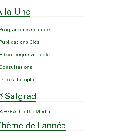
A la Une
Programmes en cours
Publications Clés
Bibliothèque virtuelle
Consultations
Offres d’emploi
@Safgrad
AFGRAD in the Media
Thème de l'année