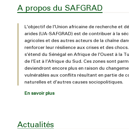
A propos du SAFGRAD
L’objectif de l’Union africaine de recherche et 
arides (UA-SAFGRAD) est de contribuer à la sécu
agricoles et des autres acteurs de la chaîne dan
renforcer leur résilience aux crises et des choc
s’étend du Sénégal en Afrique de l’Ouest à la Tu
de l’Est à l’Afrique du Sud. Ces zones sont parmi
deviendront encore plus en raison du changeme
vulnérables aux conflits résultant en partie de 
naturelles et d’autres causes sociopolitiques.
En savoir plus
Actualités