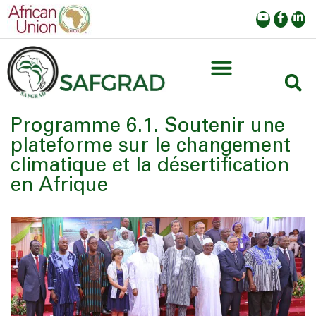
Programme 6.1. Soutenir une
plateforme sur le changement
climatique et la désertification
en Afrique