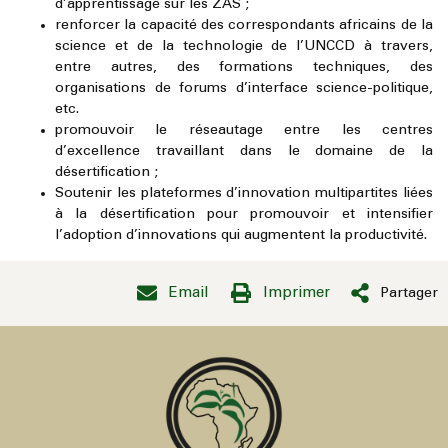
d’apprentissage sur les ZAS ;
renforcer la capacité des correspondants africains de la
science et de la technologie de l’UNCCD à travers,
entre autres, des formations techniques, des
organisations de forums d’interface science-politique,
etc.
promouvoir le réseautage entre les centres
d’excellence travaillant dans le domaine de la
désertification ;
Soutenir les plateformes d’innovation multipartites liées
à la désertification pour promouvoir et intensifier
l’adoption d’innovations qui augmentent la productivité.
Email
Imprimer
Partager