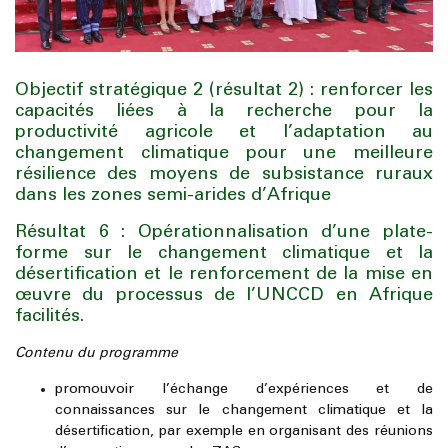
Objectif stratégique 2 (résultat 2) : renforcer les
capacités liées à la recherche pour la
productivité agricole et l’adaptation au
changement climatique pour une meilleure
résilience des moyens de subsistance ruraux
dans les zones semi-arides d’Afrique
Résultat 6 : Opérationnalisation d’une plate-
forme sur le changement climatique et la
désertification et le renforcement de la mise en
œuvre du processus de l’UNCCD en Afrique
facilités.
Contenu du programme
promouvoir l’échange d’expériences et de
connaissances sur le changement climatique et la
désertification, par exemple en organisant des réunions