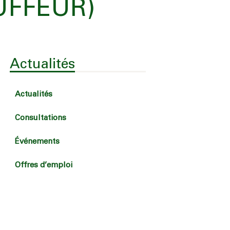
UFFEUR)
Actualités
Actualités
Consultations
Événements
Offres d’emploi