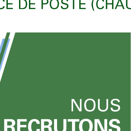
CE DE POSTE (CHA