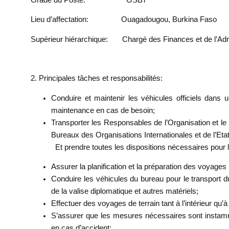
Lieu d’affectation:
Ouagadougou, Burkina Faso
Supérieur hiérarchique:
Chargé des Finances et de l’Admi
2. Principales tâches et responsabilités
:
Conduire et maintenir les véhicules officiels dans u
maintenance en cas de besoin;
Transporter les Responsables de l’Organisation et le
Bureaux des Organisations Internationales et de l’Etat
Et prendre toutes les dispositions nécessaires pour
Assurer la planification et la préparation des voyages 
Conduire les véhicules du bureau pour le transport d
de la valise diplomatique et autres matériels;
Effectuer des voyages de terrain tant à l’intérieur qu’à
S’assurer que les mesures nécessaires sont instamm
en cas d’accident;