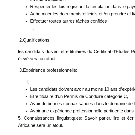
Respecter les lois régissant la circulation dans le pay
Acheminer les documents officiels et /ou prendre et l
Effectuer toutes autres tâches confiées
.
2.
Qualifications:
les candidats doivent être titulaires du Certificat d’Etud
élevé sera un atout
.
3.
Expérience professionnelle:
Les candidats doivent avoir au moins 10 ans d’expéri
Etre titulaire d’un Permis de Conduire catégorie C,
Avoir de bonnes connaissances dans le domaine de 
Avoir une expérience professionnelle pertinente dans u
5. Connaissances linguistiques
: Savoir parler, lire et é
Africaine sera un atout.