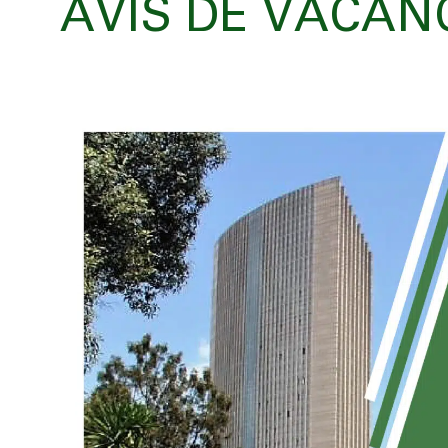
AVIS DE VACAN