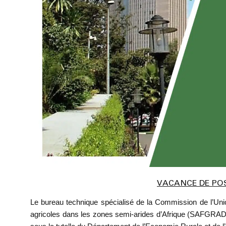
VACANCE DE PO
Le bureau technique spécialisé de la Commission de l’Uni
agricoles dans les zones semi-arides d’Afrique (SAFGRAD)