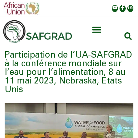
Participation de l’UA-SAFGRAD
à la conférence mondiale sur
l’eau pour l’alimentation. 8 au
11 mai 2023, Nebraska, États-
Unis