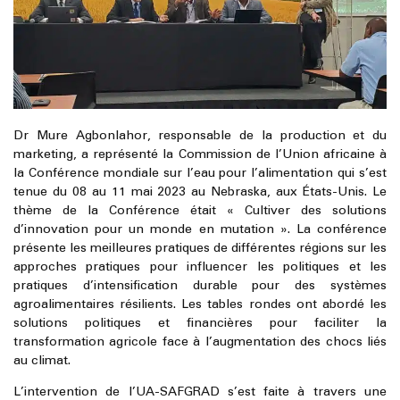
Dr Mure Agbonlahor, responsable de la production et du
marketing, a représenté la Commission de l’Union africaine à
la Conférence mondiale sur l’eau pour l’alimentation qui s’est
tenue du 08 au 11 mai 2023 au Nebraska, aux États-Unis. Le
thème de la Conférence était « Cultiver des solutions
d’innovation pour un monde en mutation ». La conférence
présente les meilleures pratiques de différentes régions sur les
approches pratiques pour influencer les politiques et les
pratiques d’intensification durable pour des systèmes
agroalimentaires résilients. Les tables rondes ont abordé les
solutions politiques et financières pour faciliter la
transformation agricole face à l’augmentation des chocs liés
au climat.
L’intervention de l’UA-SAFGRAD s’est faite à travers une