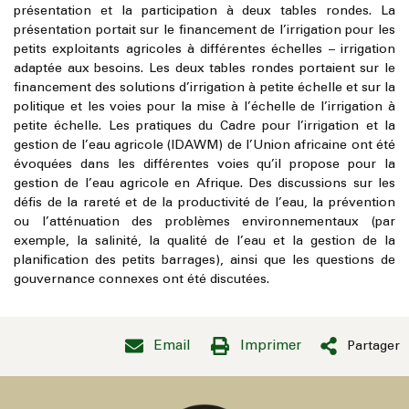
présentation et la participation à deux tables rondes. La
présentation portait sur le financement de l’irrigation pour les
petits exploitants agricoles à différentes échelles – irrigation
adaptée aux besoins. Les deux tables rondes portaient sur le
financement des solutions d’irrigation à petite échelle et sur la
politique et les voies pour la mise à l’échelle de l’irrigation à
petite échelle. Les pratiques du Cadre pour l’irrigation et la
gestion de l’eau agricole (IDAWM) de l’Union africaine ont été
évoquées dans les différentes voies qu’il propose pour la
gestion de l’eau agricole en Afrique. Des discussions sur les
défis de la rareté et de la productivité de l’eau, la prévention
ou l’atténuation des problèmes environnementaux (par
exemple, la salinité, la qualité de l’eau et la gestion de la
planification des petits barrages), ainsi que les questions de
gouvernance connexes ont été discutées.
Email
Imprimer
Partager