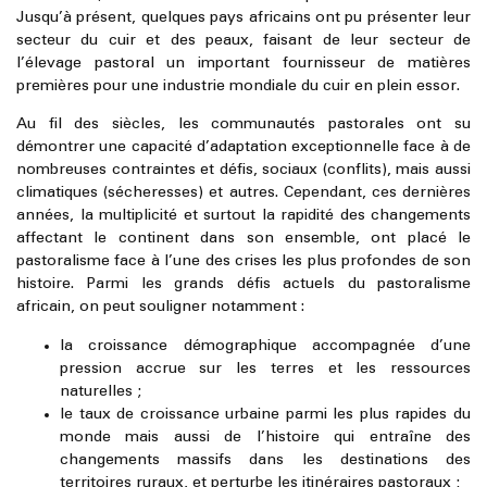
Jusqu’à présent, quelques pays africains ont pu présenter leur
secteur du cuir et des peaux, faisant de leur secteur de
l’élevage pastoral un important fournisseur de matières
premières pour une industrie mondiale du cuir en plein essor.
Au fil des siècles, les communautés pastorales ont su
démontrer une capacité d’adaptation exceptionnelle face à de
nombreuses contraintes et défis, sociaux (conflits), mais aussi
climatiques (sécheresses) et autres. Cependant, ces dernières
années, la multiplicité et surtout la rapidité des changements
affectant le continent dans son ensemble, ont placé le
pastoralisme face à l’une des crises les plus profondes de son
histoire. Parmi les grands défis actuels du pastoralisme
africain, on peut souligner notamment :
la croissance démographique accompagnée d’une
pression accrue sur les terres et les ressources
naturelles ;
le taux de croissance urbaine parmi les plus rapides du
monde mais aussi de l’histoire qui entraîne des
changements massifs dans les destinations des
territoires ruraux, et perturbe les itinéraires pastoraux ;