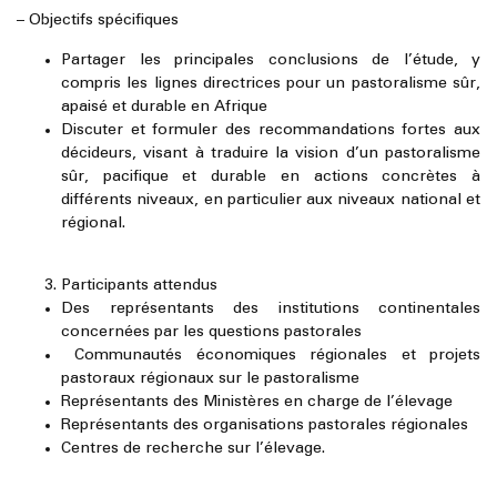
– Objectifs spécifiques
Partager les principales conclusions de l’étude, y
compris les lignes directrices pour un pastoralisme sûr,
apaisé et durable en Afrique
Discuter et formuler des recommandations fortes aux
décideurs, visant à traduire la vision d’un pastoralisme
sûr, pacifique et durable en actions concrètes à
différents niveaux, en particulier aux niveaux national et
régional.
Participants attendus
Des représentants des institutions continentales
concernées par les questions pastorales
Communautés économiques régionales et projets
pastoraux régionaux sur le pastoralisme
Représentants des Ministères en charge de l’élevage
Représentants des organisations pastorales régionales
Centres de recherche sur l’élevage.