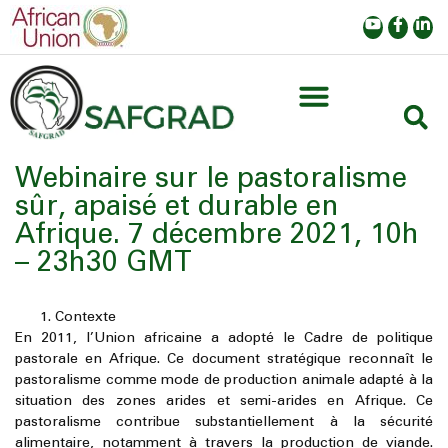
Webinaire sur le pastoralisme
sûr, apaisé et durable en
Afrique. 7 décembre 2021, 10h
– 23h30 GMT
Contexte
En 2011, l’Union africaine a adopté le Cadre de politique
pastorale en Afrique. Ce document stratégique reconnaît le
pastoralisme comme mode de production animale adapté à la
situation des zones arides et semi-arides en Afrique. Ce
pastoralisme contribue substantiellement à la sécurité
alimentaire, notamment à travers la production de viande.