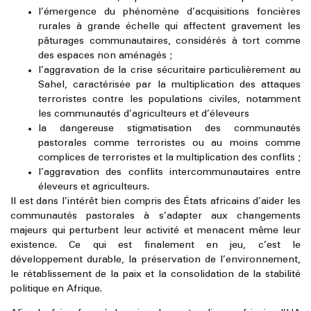
l’émergence du phénomène d’acquisitions foncières
rurales à grande échelle qui affectent gravement les
pâturages communautaires, considérés à tort comme
des espaces non aménagés ;
l’aggravation de la crise sécuritaire particulièrement au
Sahel, caractérisée par la multiplication des attaques
terroristes contre les populations civiles, notamment
les communautés d’agriculteurs et d’éleveurs
la dangereuse stigmatisation des communautés
pastorales comme terroristes ou au moins comme
complices de terroristes et la multiplication des conflits ;
l’aggravation des conflits intercommunautaires entre
éleveurs et agriculteurs.
Il est dans l’intérêt bien compris des États africains d’aider les
communautés pastorales à s’adapter aux changements
majeurs qui perturbent leur activité et menacent même leur
existence. Ce qui est finalement en jeu, c’est le
développement durable, la préservation de l’environnement,
le rétablissement de la paix et la consolidation de la stabilité
politique en Afrique.