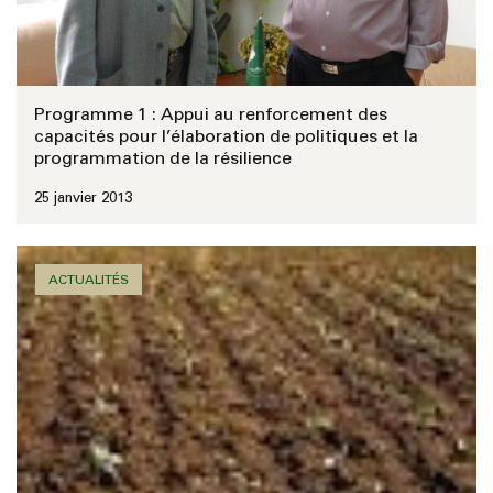
Programme 1 : Appui au renforcement des
capacités pour l’élaboration de politiques et la
programmation de la résilience
25 janvier 2013
ACTUALITÉS