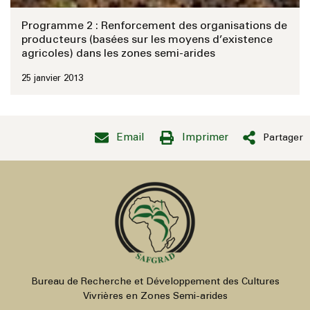
Programme 2 : Renforcement des organisations de
producteurs (basées sur les moyens d’existence
agricoles) dans les zones semi-arides
25 janvier 2013
Email
Imprimer
Partager
Bureau de Recherche et Développement des Cultures
Vivrières en Zones Semi-arides