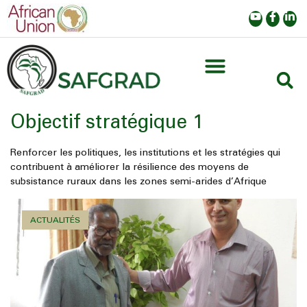
Objectif stratégique 1
Renforcer les politiques, les institutions et les stratégies qui
contribuent à améliorer la résilience des moyens de
subsistance ruraux dans les zones semi-arides d’Afrique
ACTUALITÉS